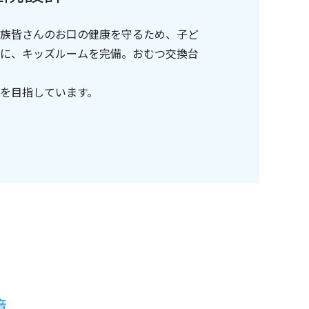
オペ補助、
族皆さんのお口の健康を守るため、子ど
に、キッズルームを完備。おむつ交換台
を目指しています。
境