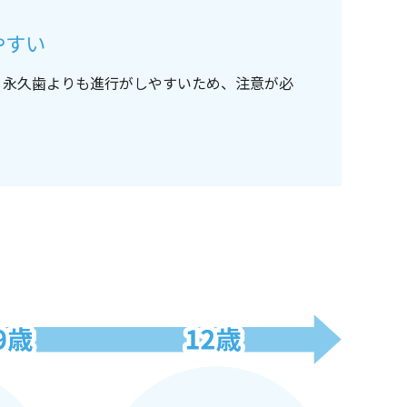
やすい
、永久歯よりも進行がしやすいため、注意が必