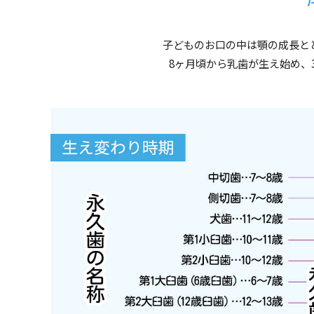
子どものお口の中は顎の成長と
8ヶ月頃から乳歯が生え始め、