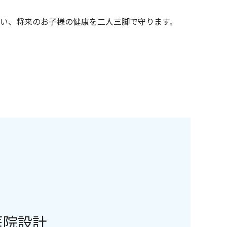
い、将来のお子様の健康を二人三脚で守ります。
）
医院設計