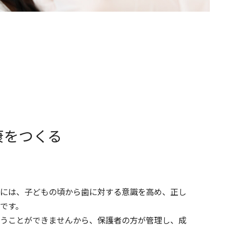
康をつくる
には、子どもの頃から歯に対する意識を高め、正し
です。
うことができませんから、保護者の方が管理し、成