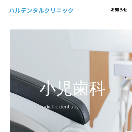
ハルデンタルクリニック
お知らせ
小児歯科
Pediatric dentistry