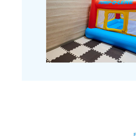
仕事内容
選考方法
応募書類
応募資格
備考