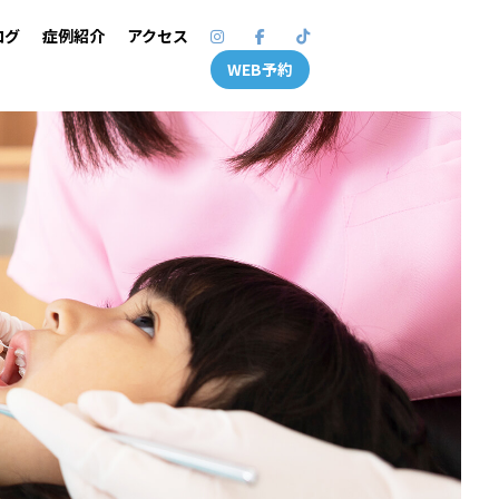
ログ
症例紹介
アクセス
WEB予約