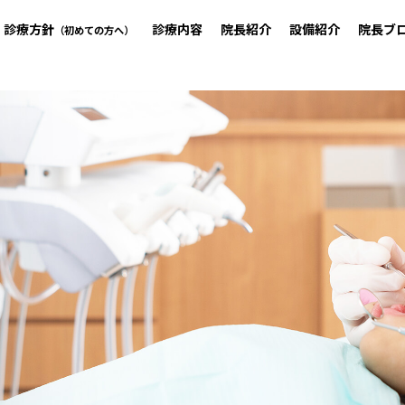
診療方針
診療内容
院長紹介
設備紹介
院長ブ
（初めての方へ）