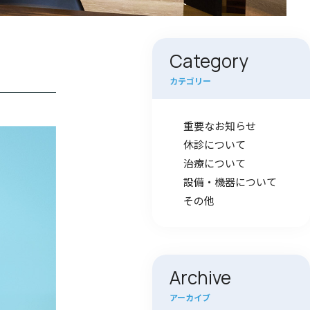
Category
カテゴリー
重要なお知らせ
休診について
治療について
設備・機器について
その他
Archive
アーカイブ