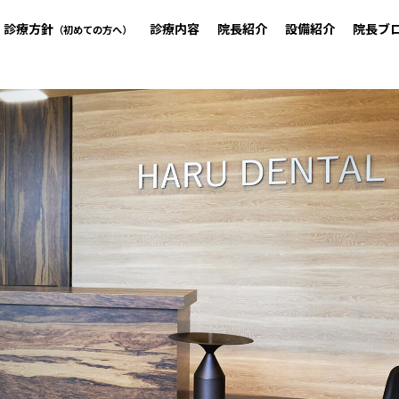
診療方針
診療内容
院長紹介
設備紹介
院長ブ
（初めての方へ）