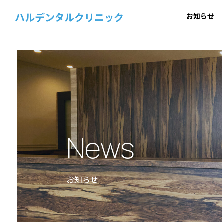
ハルデンタルクリニック
お知らせ
News
お知らせ