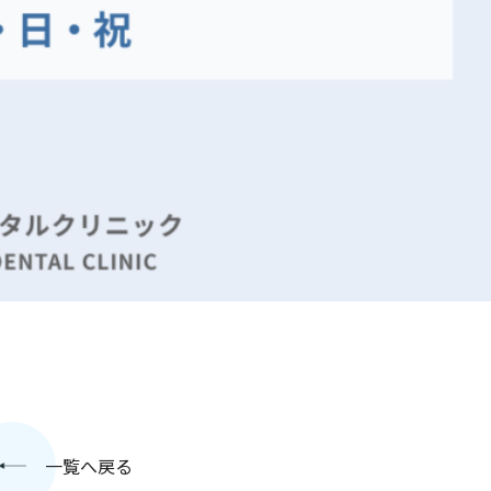
一覧へ戻る