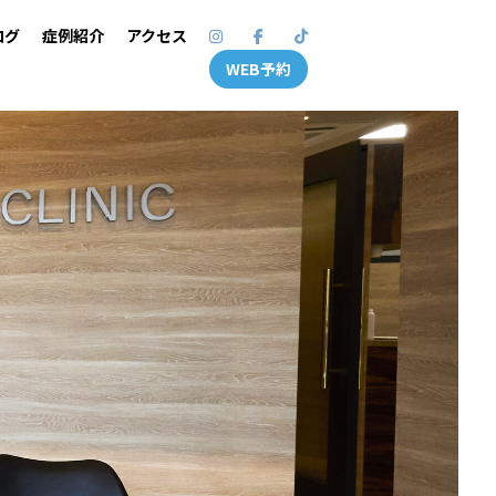
ログ
症例紹介
アクセス
WEB予約