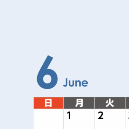
選考方法
応募書類
応募資格
備考