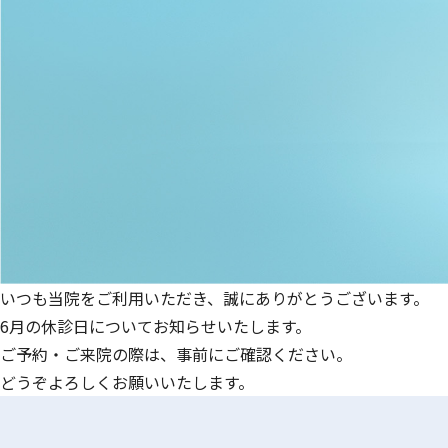
社会保険
教育
待遇・福利
いつも当院をご利用いただき、誠にありがとうございます。
6月の休診日についてお知らせいたします。
昇給
ご予約・ご来院の際は、事前にご確認ください。
どうぞよろしくお願いいたします。
賞与
仕事内容