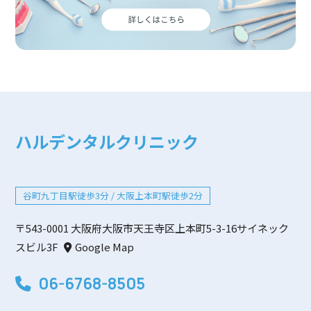
ハルデンタルクリニック
谷町九丁目駅徒歩3分 / 大阪上本町駅徒歩2分
〒543-0001 大阪府大阪市天王寺区上本町5-3-16サイネック
スビル3F
Google Map
06-6768-8505