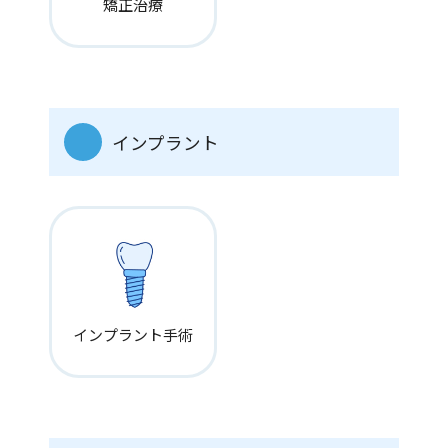
矯正治療
インプラント
インプラント手術